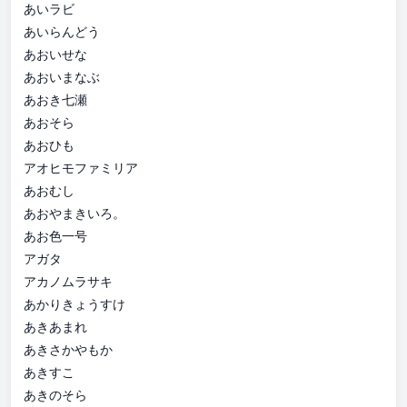
あいラビ
あいらんどう
あおいせな
あおいまなぶ
あおき七瀬
あおそら
あおひも
アオヒモファミリア
あおむし
あおやまきいろ。
あお色一号
アガタ
アカノムラサキ
あかりきょうすけ
あきあまれ
あきさかやもか
あきすこ
あきのそら