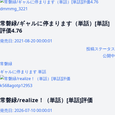
dmmmg_3221
常磐緑/ギャルに停まります（単話）[単話]
評価4.76
発売日:
2021-08-20 00:00:01
投稿ステータス
公開中
常磐緑
ギャルに停まります
単話
k568agotp12953
常磐緑/realize！（単話）[単話]評価
発売日:
2026-07-10 00:00:01