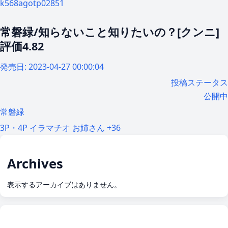
k568agotp02851
常磐緑/知らないこと知りたいの？[クンニ]
評価4.82
発売日:
2023-04-27 00:00:04
投稿ステータス
公開中
常磐緑
3P・4P
イラマチオ
お姉さん
+36
Archives
表示するアーカイブはありません。